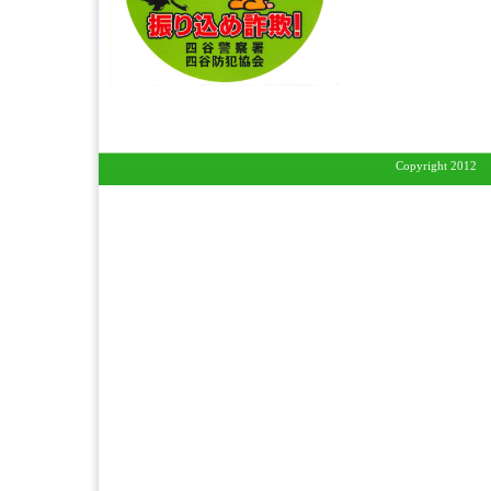
Copyright 201