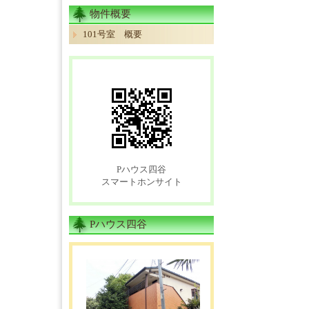
物件概要
101号室 概要
Pハウス四谷
スマートホンサイト
Pハウス四谷